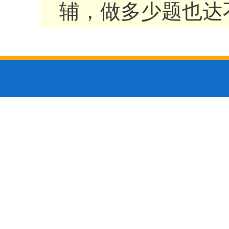
辅，做多少题也达