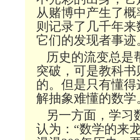
从赌博中产生了概
则记录了几千年来
它们的发现者事迹
历史的流变总是
突破，可是教科书
的。但是只有懂得
解抽象难懂的数学
另一方面，学习
认为：“数学的来