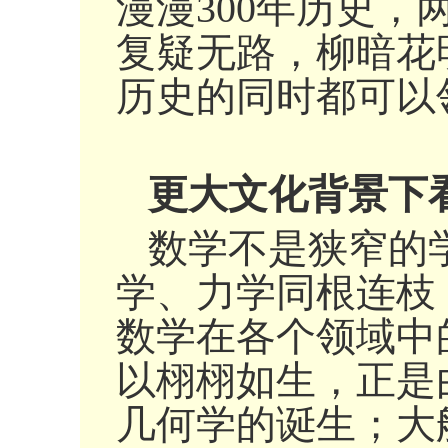
漫漫300年历史
复疑无路，柳暗花
历史的同时都可以
更大文化背景下
数学不是狭窄的
学、力学同根连枝
数学在各个领域中
以栩栩如生，正是
几何学的诞生；大