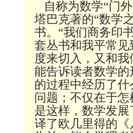
自称为数学“门
塔巴克著的“数学
书。“我们商务印
套丛书和我平常见
度来切入，又和我
能告诉读者数学的
的过程中经历了什
问题；不仅在于怎
是这样，数学发展
译了欧几里得的《