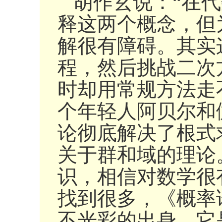
胡作玄说：“在代
释这两个概念，但
解很有障碍。其实
程，然后挑战二次
时却用常规方法走
个年轻人阿贝尔和
论彻底解决了根式
关于群和域的理论
识，相信对数学很
找到很多，《概率
不光彩的出身，它