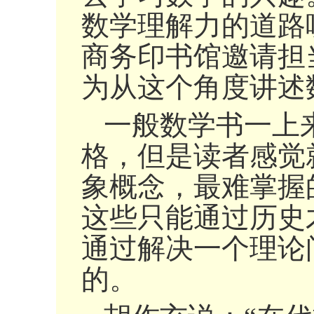
数学理解力的道路
商务印书馆邀请担
为从这个角度讲述
一般数学书一上
格，但是读者感觉
象概念，最难掌握
这些只能通过历史
通过解决一个理论
的。