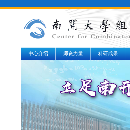
中心介绍
师资力量
科研成果