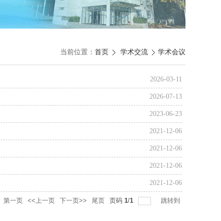
当前位置：
首页
学术交流
学术会议
2026-03-11
2026-07-13
2023-06-23
2021-12-06
2021-12-06
2021-12-06
2021-12-06
第一页
<<上一页
下一页>>
尾页
页码
1
/
1
跳转到