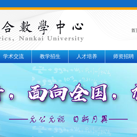
首
学术交流
教学招生
人才培养
师资招聘