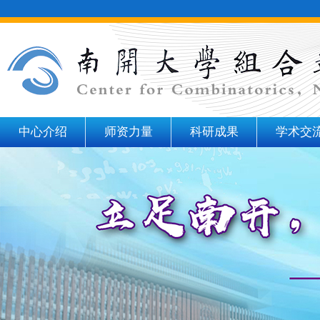
中心介绍
师资力量
科研成果
学术交