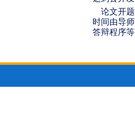
论文开题
时间由导师
答辩程序等