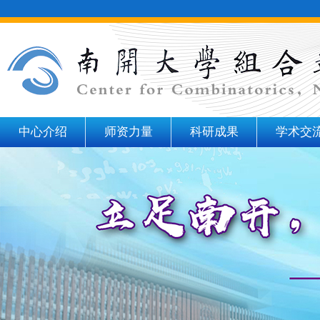
中心介绍
师资力量
科研成果
学术交