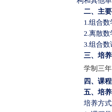
构和其他单
二、主要
1.组合数
2.离散
3.组合数
三、培养
学制三年
四、课程
五、培养
培养方式