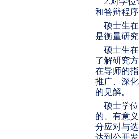
2.对学
和答辩程序
硕士生在
是衡量研究
硕士生在
了解研究方
在导师的指
推广、深化
的见解。
硕士学位
的、有意义
分应对与选
达到公开发