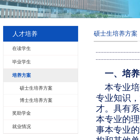
硕士生培养方案
人才培养
在读学生
毕业学生
一、培养
培养方案
本专业培
硕士生培养方案
专业知识，
博士生培养方案
才。具有系
奖助学金
本专业的理
就业情况
事本专业的