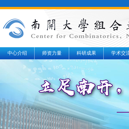
中心介绍
师资力量
科研成果
学术交