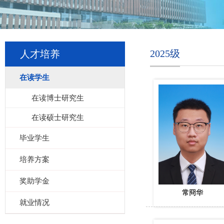
2025级
人才培养
在读学生
在读博士研究生
在读硕士研究生
毕业学生
培养方案
奖助学金
常冏华
就业情况