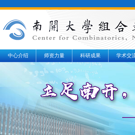
中心介绍
师资力量
科研成果
学术交