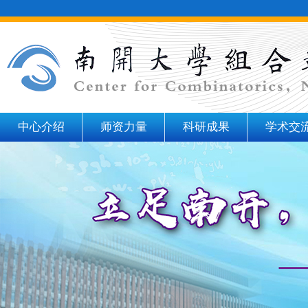
中心介绍
师资力量
科研成果
学术交