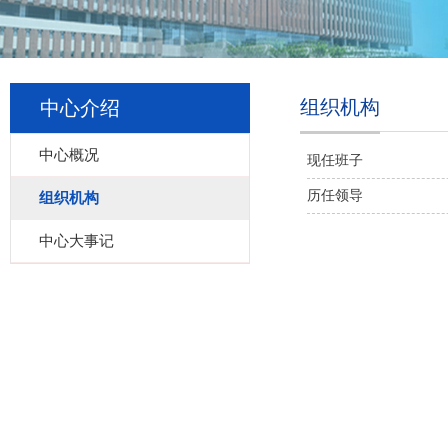
组织机构
中心介绍
中心概况
现任班子
历任领导
组织机构
中心大事记