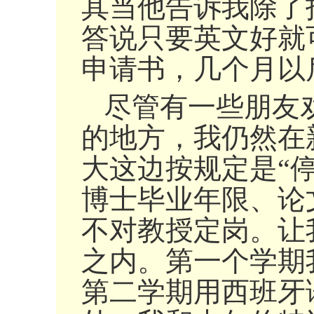
其当他告诉我除了
答说只要英文好就
申请书，几个月以
尽管有一些朋友
的地方，我仍然在
大这边按规定是“
博士毕业年限、论
不对教授定岗。让
之内。第一个学期
第二学期用西班牙