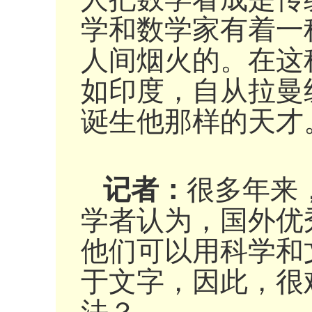
学和数学家有着一
人间烟火的。在这
如印度，自从拉曼
诞生他那样的天才
记者：
很多年来
学者认为，国外优
他们可以用科学和
于文字，因此，很