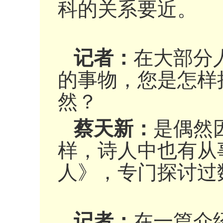
科的关系要近。
记者：
在大部分
的事物，您是怎样
然？
蔡天新：
是偶然
样，诗人中也有从
人》，专门探讨过
记者：
在一篇介