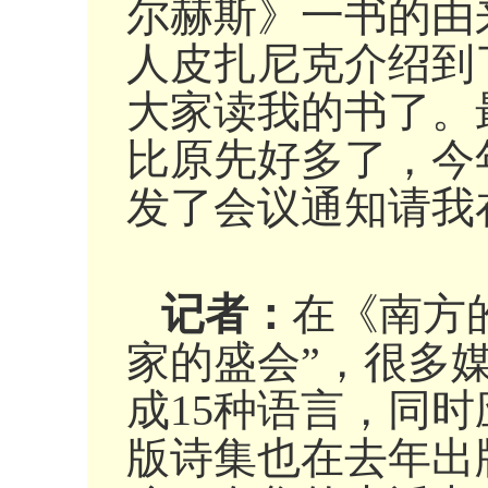
尔赫斯》一书的由
人皮扎尼克介绍到
大家读我的书了。
比原先好多了，今
发了会议通知请我
记者：
在《南方
家的盛会”，很多
成15种语言，同
版诗集也在去年出