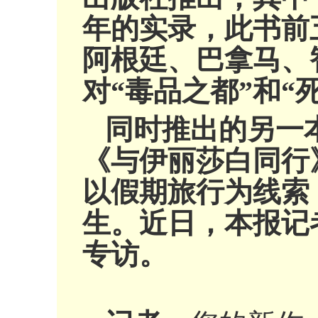
年的实录，此书前
阿根廷、巴拿马、
对“毒品之都”和
同时推出的另一
《与伊丽莎白同行
以假期旅行为线索
生。近日，本报记
专访。