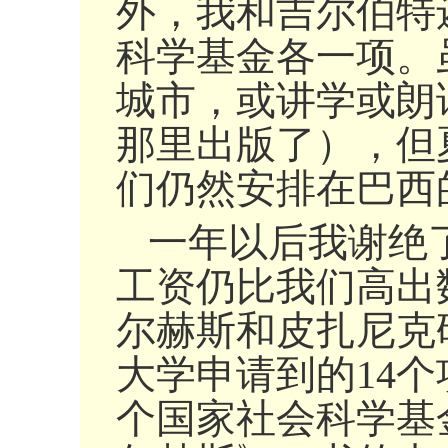
外，我和吉尔伯特
科学基金各一项。
城市，或讲学或朗
那里出版了），但
们仍然安排在巴西
一年以后我谢绝
工资仍比我们高出
尔赫斯和皮扎尼克
大学申请到的14
个国家社会科学基