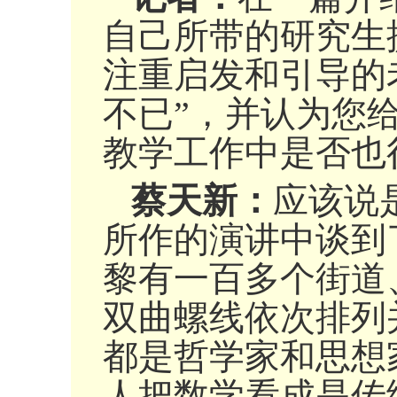
自己所带的研究生
注重启发和引导的
不已”，并认为您
教学工作中是否也
蔡天新：
应该说
所作的演讲中谈到
黎有一百多个街道
双曲螺线依次排列
都是哲学家和思想
人把数学看成是传