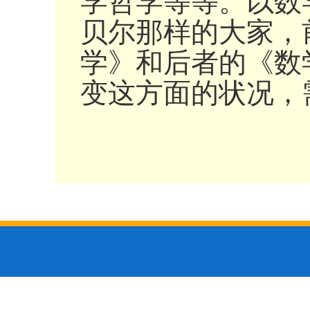
学哲学等等。以数学
贝尔那样的大家，
学》和后者的《数
变这方面的状况，