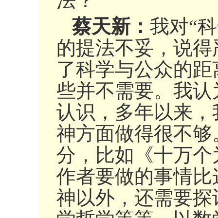
法？
蔡天新：
我对“
的提法不妥，说得
了科学与公众的距
些并不需要。我认
认识，多年以来，
神方面做得很不够
分，比如《十万个
作者要做的事情比
神以外，还需要探