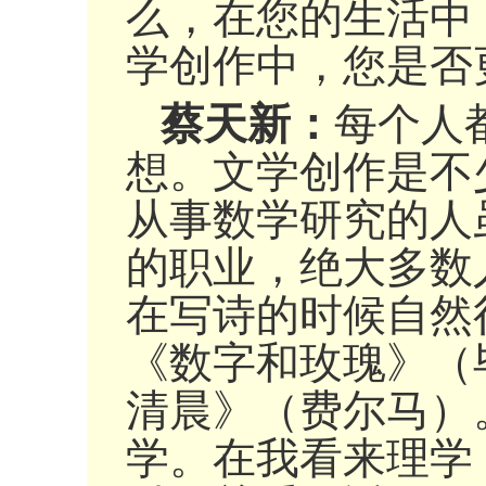
么，在您的生活中
学创作中，您是否
蔡天新：
每个人
想。文学创作是不
从事数学研究的人
的职业，绝大多数
在写诗的时候自然
《数字和玫瑰》（
清晨》（费尔马）
学。在我看来理学