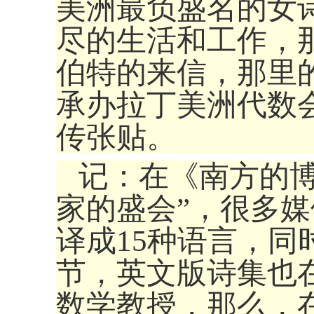
美洲最负盛名的女
尽的生活和工作，
伯特的来信，那里
承办拉丁美洲代数
传张贴。
记：在《南方的
家的盛会”，很多
译成15种语言，
节，英文版诗集也
数学教授，那么，