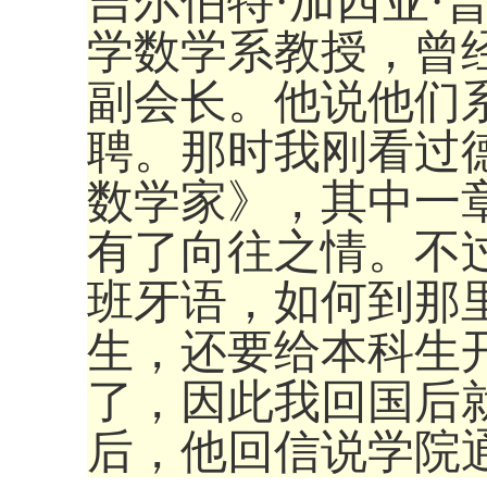
吉尔伯特·加西亚·
学数学系教授，曾
副会长。他说他们
聘。那时我刚看过
数学家》，其中一
有了向往之情。不
班牙语，如何到那
生，还要给本科生
了，因此我回国后
后，他回信说学