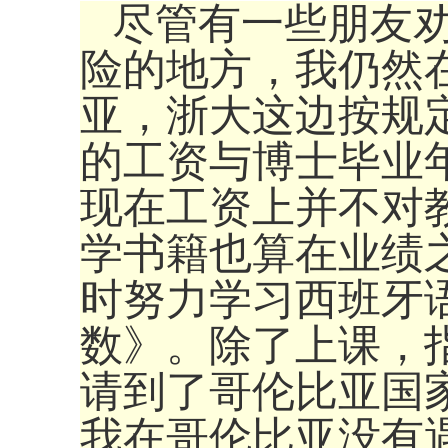
尽管有一些朋友
险的地方，我仍然
亚，浙大这边按规
的工资与博士毕业
现在工资上并不对
学书籍也算在业绩
时努力学习西班牙
数》。除了上课，
请到了哥伦比亚国
我在哥伦比亚没有