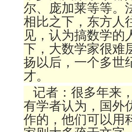
尔、庞加莱等等。
相比之下，东方人
见，认为搞数学的
下，大数学家很难
扬以后，一个多世
才。
记者：很多年来
有学者认为，国外
作的，他们可以用