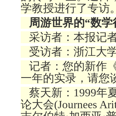
学教授进行了
周游世界的“数学
采访者：本报
受访者：浙江大
记者：您的新作
一年的实录，请
蔡天新：1999
论大会(Journees 