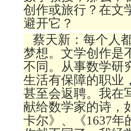
创作或旅行？在文
避开它？
蔡天新：每个人
梦想。文学创作是
不同。从事数学研
生活有保障的职业
甚至会返聘。我在
献给数学家的诗，
卡尔》、《1637