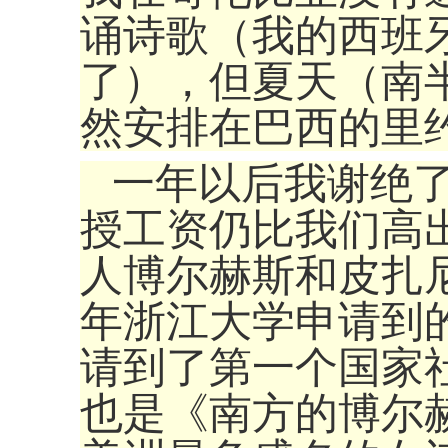
诵诗歌（我的西班
了），但夏天（南
然安排在巴西的
一年以后我谢绝
授工资仍比我们高
人博尔赫斯和皮扎
年浙江大学申请到
请到了第一个国家
也是《南方的博尔