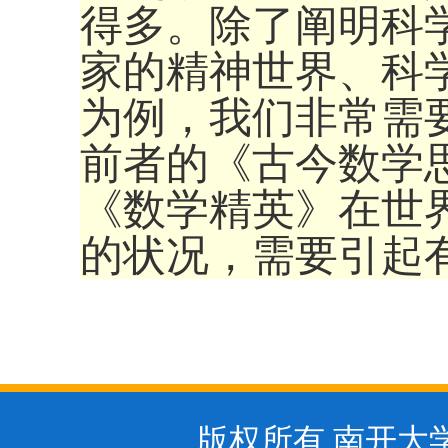
得多。除了阐明科
家的精神世界、科
为例，我们非常需要
前者的《古今数学
《数学精英》在世
的状况，需要引起
版权所有 南开大学