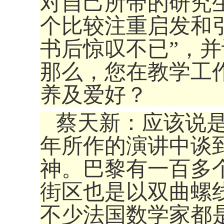
对自己所带的研究
个比较注重启发和
书后惊叹不已”，
那么，您在教学工
养及爱好？
蔡天新：应该说是
年所作的演讲中谈
神。巴黎有一百多
街区也是以双曲螺
不少法国数学家都