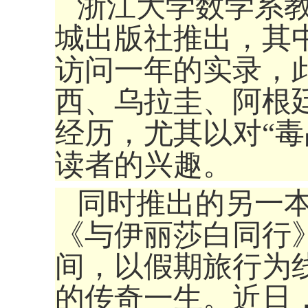
浙江大学数学系
城出版社推出，其
访问一年的实录，
西、乌拉圭、阿根
经历，尤其以对“毒
读者的兴趣。
同时推出的另一本
《与伊丽莎白同行
间，以假期旅行为
的传奇一生。近日