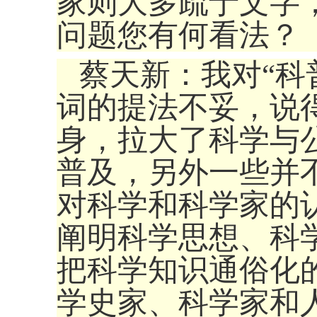
家则大多疏于文字
问题您有何看
蔡天新：我对“科
词的提法不妥，说
身，拉大了科学与
普及，另外一些并
对科学和科学家的
阐明科学思想、科
把科学知识通俗化
学史家、科学家和