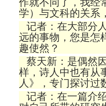
作就不同了，我经
学）与文科的关
记者：在大部分
远的事物，您是怎
趣使然？
蔡天新：是偶然
样，诗人中也有从
人》，专门探讨
记者：在一篇介