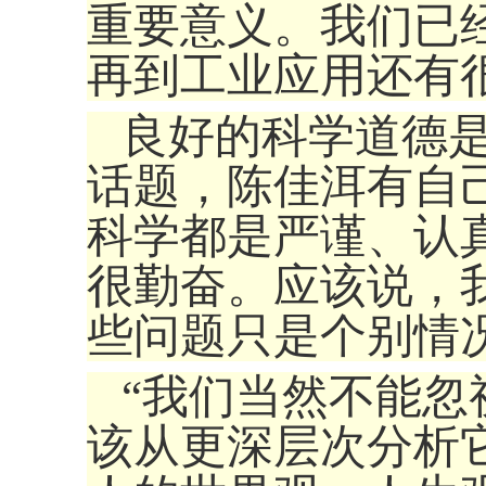
重要意义。我们已
再到工业应用还有
良好的科学道德
话题，陈佳洱有自
科学都是严谨、认
很勤奋。应该说，
些问题只是个别情况
“我们当然不能
该从更深层次分析