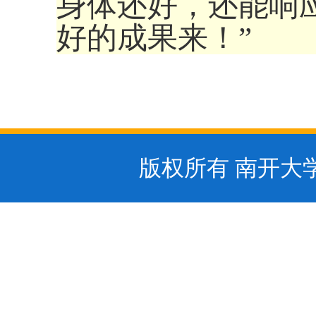
身体还好，还能响
好的成果来！”
版权所有 南开大学