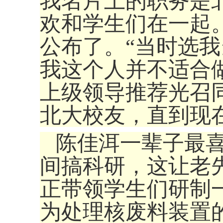
我名片上的职务是
欢和学生们在一起。
公布了。“当时选我
我这个人并不适合
上级领导推荐光召
北大校友，直到现
陈佳洱一辈子最
间搞科研，这让老
正带领学生们研制
为处理核废料装置