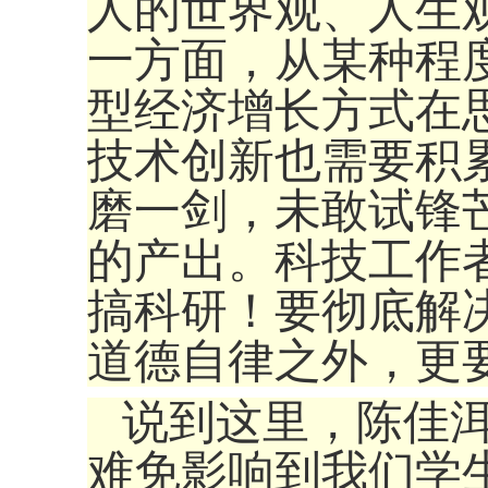
人的世界观、人生
一方面，从某种程
型经济增长方式在
技术创新也需要积
磨一剑，未敢试锋
的产出。科技工作
搞科研！要彻底解
道德自律之外，更
说到这里，陈佳
难免影响到我们学