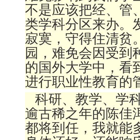
不是应该把经、管
类学科分区来办。
寂寞，守得住清贫
园，难免会因受到
的国外大学中，看
进行职业性教育的
科研、教学、学
逾古稀之年的陈佳洱
都将到任，我就能