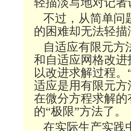
轻描淡写地对记者
不过，从简单问
的困难却无法轻描
自适应有限元方
和自适应网格改进
以改进求解过程。
适应是用有限元方
在微分方程求解的
的“极限”方法了。
在实际生产实践