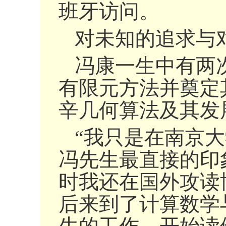
班牙访问。
对未知的追求与
冯康一生中有两次
有限元方法并奠定
辛几何算法及其发
“我只是在南京
冯先生最直接的印
时我还在国外攻读
后来到了计算数学