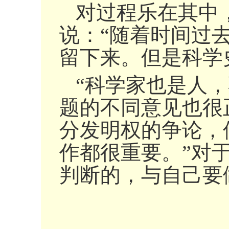
对过程乐在其中
说：“随着时间过
留下来。但是科学
“科学家也是人
题的不同意见也很
分发明权的争论，
作都很重要。”对
判断的，与自己要