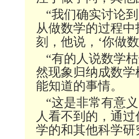
“我们确实讨论
从做数学的过程中
刻，他说，‘你做
“有的人说数学
然现象归纳成数学
能知道的事情。
“这是非常有意
人看不到的，通过
学的和其他科学研