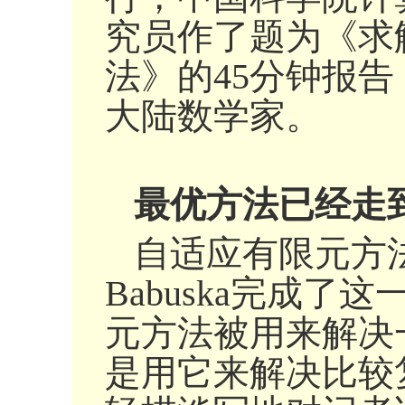
究员作了题为《求
法》的45分钟报
大陆数学家。
最优方法已经走
自适应有限元方法
Babuska完成
元方法被用来解决
是用它来解决比较