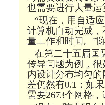
也需要进行大量运
“现在，用自适
计算机自动完成，
量工作和时间。”
在第二十五届国
传导问题为例，很
内设计分布均匀的
差仍然有0.1；
需要2673个网格，