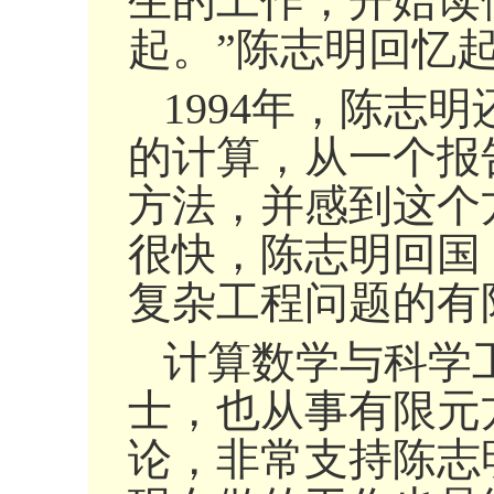
生的工作，开始读
起。”陈志明回忆
1994年，陈志
的计算，从一个报告
方法，并感到这个
很快，陈志明回国
复杂工程问题的有
计算数学与科学
士，也从事有限元
论，非常支持陈志