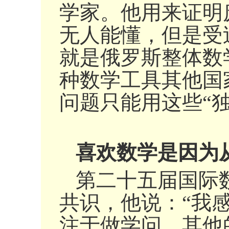
学家。他用来证明
无人能懂，但是受
就是俄罗斯整体数
种数学工具其他国
问题只能用这些“
喜欢数学是因为
第二十五届国际
共识，他说：“我
注于做学问，其他