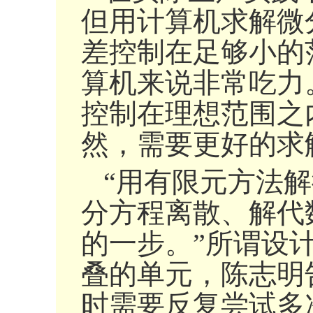
但用计算机求解微
差控制在足够小的
算机来说非常吃力
控制在理想范围之
然，需要更好的求
“用有限元方法
分方程离散、解代
的一步。”所谓设
叠的单元，陈志明
时需要反复尝试多