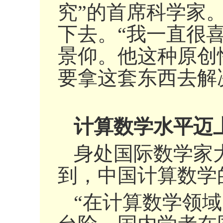
究”的首席科学家
下去。“我一直很喜
景仰。他这种原创
要拿这套东西去解
计算数学水平迈
身处国际数学家
到，中国计算数学
“在计算数学领