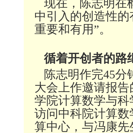
现在，陈志明在
中引入的创造性的
重要和有用”。
循着开创者的路
陈志明作完45分
大会上作邀请报告
学院计算数学与科
访问中科院计算数
算中心，与冯康先