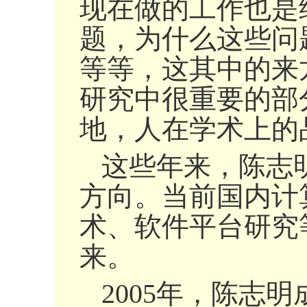
现在做的工作也是
题，为什么这些问
等等，这其中的来
研究中很重要的部
地，人在学术上的
这些年来，陈志
方向。当前国内计
术、软件平台研究
来。
2005年，陈志