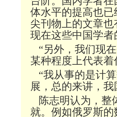
台阶。国内学者在
体水平的提高也已
尖刊物上的文章也
现在这些中国学者
“另外，我们现
某种程度上代表着
“我从事的是计
展，总的来讲，我
陈志明认为，整
就。例如俄罗斯的