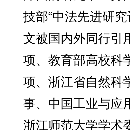
技部“中法先进研究
文被国内外同行引
项、教育部高校科
项、浙江省自然科
事、中国工业与应
浙江师范大学学术