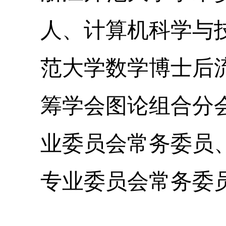
人、计算机科学与
范大学数学博士后
筹学会图论组合分
业委员会常务委员
专业委员会常务委