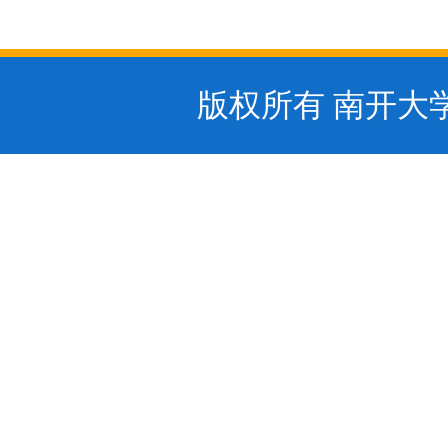
版权所有 南开大学