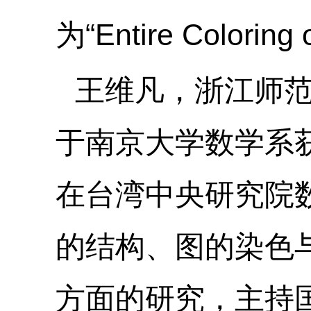
为“
Entire Coloring
王维凡，浙江师
于南京大学数学系
在台湾中央研究院
的结构、图的染色
方面的研究，主持