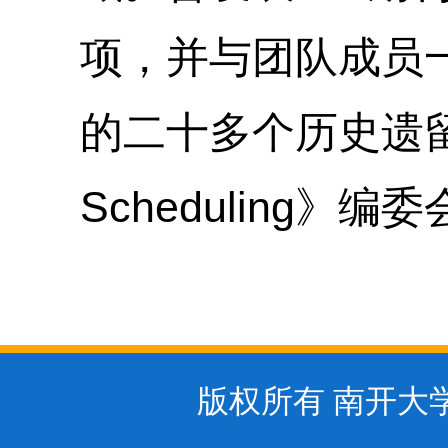
项，并与团队成员
的二十多个历史遗
Scheduling
》编委
版权所有 南开大学