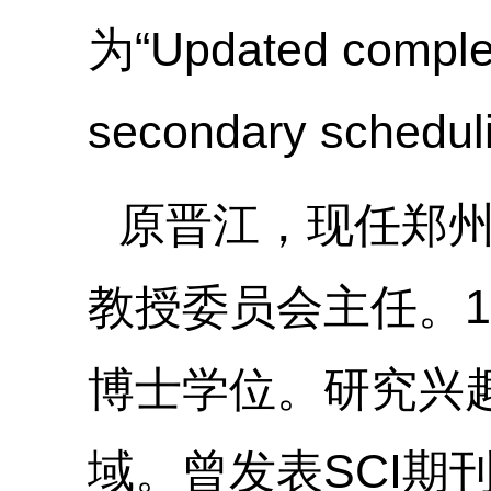
为“
Updated complex
secondary schedul
原晋江，现任郑
教授委员会主任。
1
博士学位。研究兴
域。曾发表
SCI
期