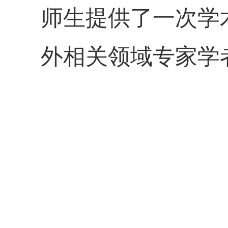
师生提供了一次学
外相关领域专家学