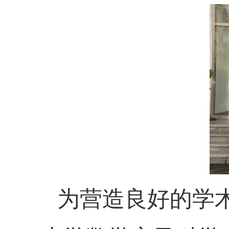
为营造良好的学