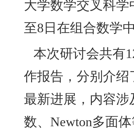
大学数学交叉科学
至
8
日在组合数学中
本次研讨会共有
作报告，分别介绍
最新进展，内容涉及
数、Newton多