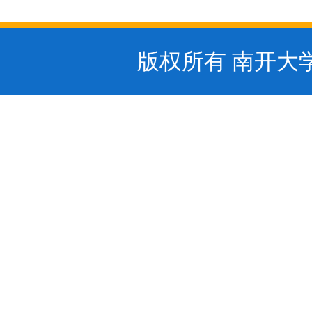
版权所有 南开大学