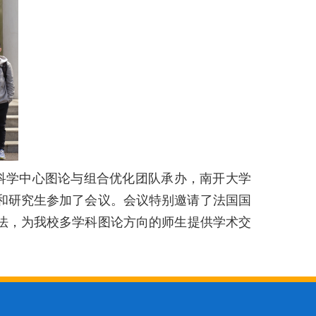
叉科学中心图论与组合优化团队承办，南开大学
和研究生参加了会议。会议特别邀请了
法国国
法，为我校多学科图论方向的师生提供学术交