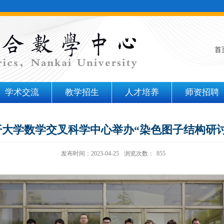
首
学术交流
教学招生
人才培养
师资招聘
开大学数学交叉科学中心举办“染色图子结构研讨
发布时间：2023-04-25
浏览次数：
855