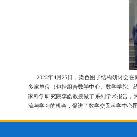
2023年4月25日，染色图子结构研讨
多家单位（包括组合数学中心、数学学院、
家科学研究院李皓教授
做了系列学术报告，
流与学习的机会，促进了
数学交叉科学中心