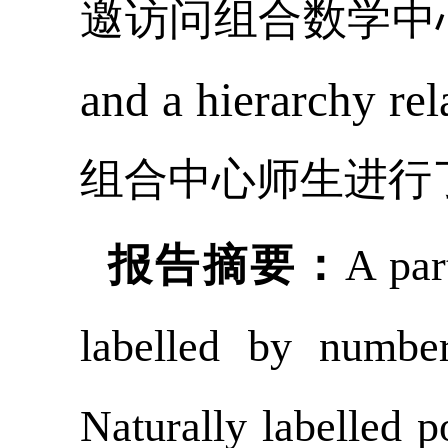
邀访问组合数学中
and a hierarchy rel
组合中心师生进行
报告摘要：
A par
labelled by numbers
Naturally labelled 