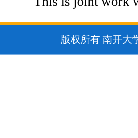
This is joint work
版权所有 南开大学