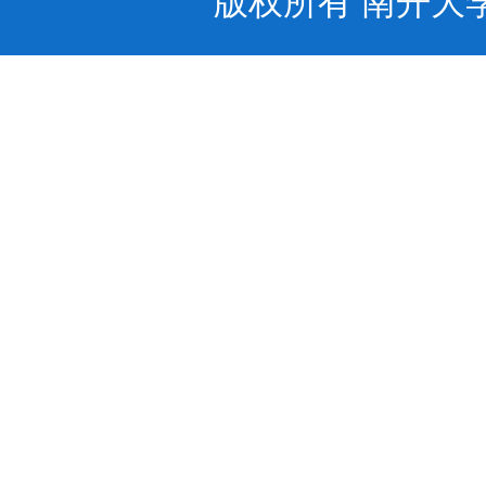
版权所有 南开大学