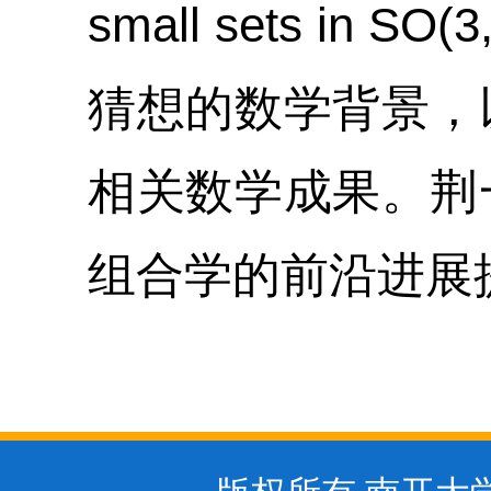
small sets in SO(3
猜想的数学背景，
相关数学成果。荆
组合学的前沿进展