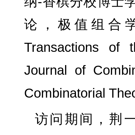
纳
-
香槟分校博士
论，极值组合
Transactions of 
Journal of Combin
Combinatorial The
访问期间，荆一