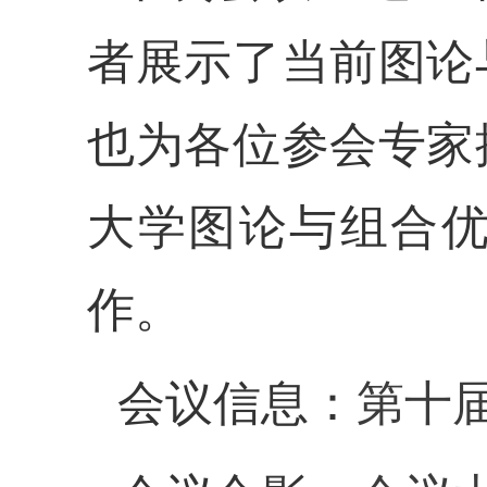
者展示了当前图论
也为各位参会专家
大学图论与组合
作。
会议信息：
第十