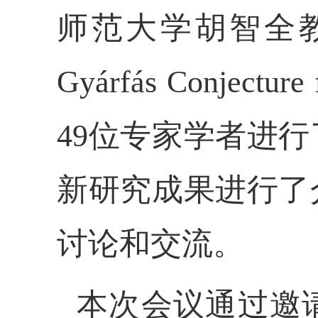
师范大学胡智全
Gyárfás Conjecture 
49位专家学者进
新研究成果进行了
讨论和交流。
本次会议通过邀