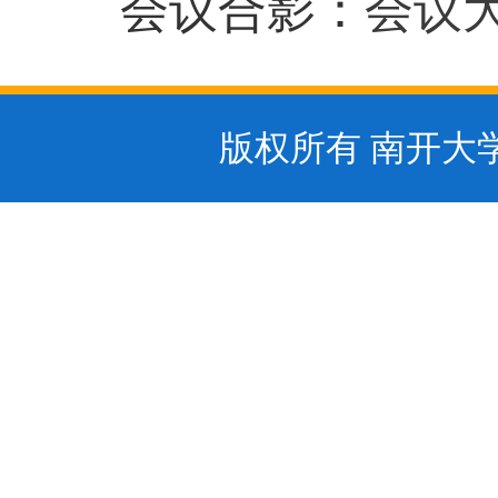
会议合影：
会议
版权所有 南开大学