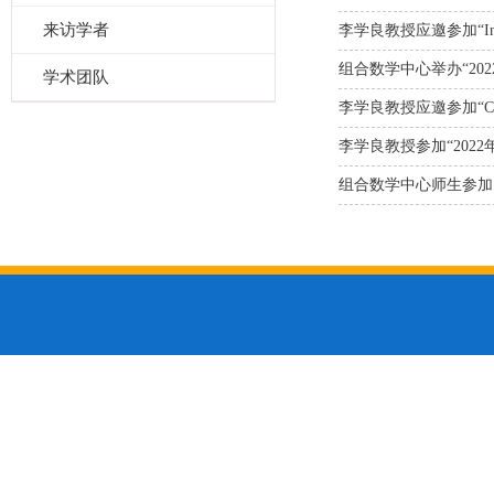
来访学者
李学良教授应邀参加“Internatio
组合数学中心举办“20
学术团队
李学良教授应邀参加“Combinat
李学良教授参加“202
组合数学中心师生参加 “the 33th