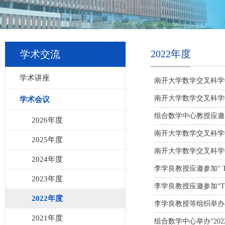
2022年度
学术交流
学术讲座
南开大学数学交叉科学中
南开大学数学交叉科学中
学术会议
组合数学中心教授应邀参
2026年度
南开大学数学交叉科学中
2025年度
南开大学数学交叉科学中
2024年度
李学良教授应邀参加“ The 8th 
2023年度
李学良教授应邀参加“The 24th C
2022年度
李学良教授等组织举办
2021年度
组合数学中心举办“20