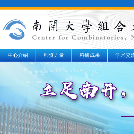
中心介绍
师资力量
科研成果
学术交