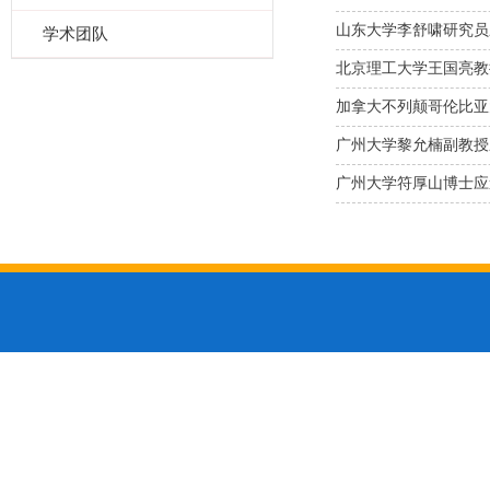
山东大学李舒啸研究员
学术团队
北京理工大学王国亮教
加拿大不列颠哥伦比亚大学F
广州大学黎允楠副教授
广州大学符厚山博士应