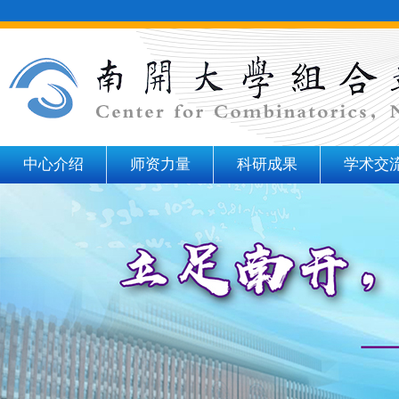
中心介绍
师资力量
科研成果
学术交