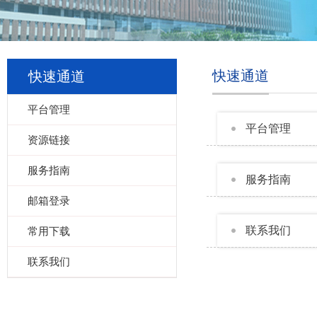
快速通道
快速通道
平台管理
平台管理
资源链接
服务指南
服务指南
邮箱登录
联系我们
常用下载
联系我们