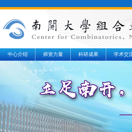
中心介绍
师资力量
科研成果
学术交