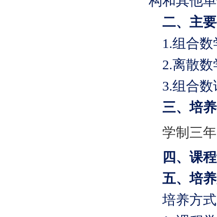
构和其他单
二、主要
1.组合数
2.离散
3.组合数
三、培养
学制三年
四、课程
五、培养
培养方式