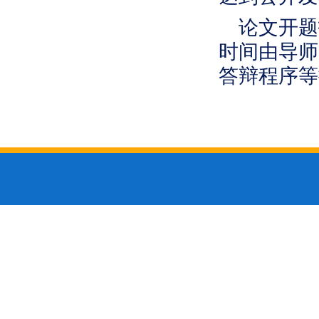
论文开题
时间由导师
答辩程序等