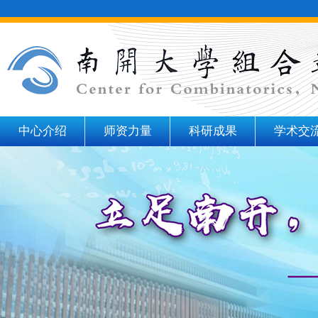
中心介绍
师资力量
科研成果
学术交