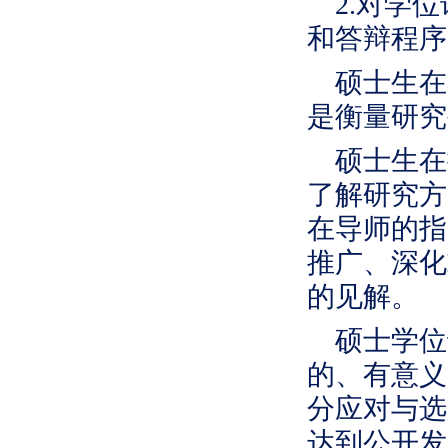
2.对学
和答辩程序
硕士生在
是衡量研究
硕士生在
了解研究方
在导师的指
推广、深化
的见解。
硕士学位
的、有意义
分应对与选
达到公开发