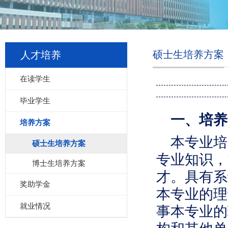
硕士生培养方案
人才培养
在读学生
毕业学生
一、培养
培养方案
本专业培
硕士生培养方案
专业知识，
博士生培养方案
才。具有系
奖助学金
本专业的理
就业情况
事本专业的