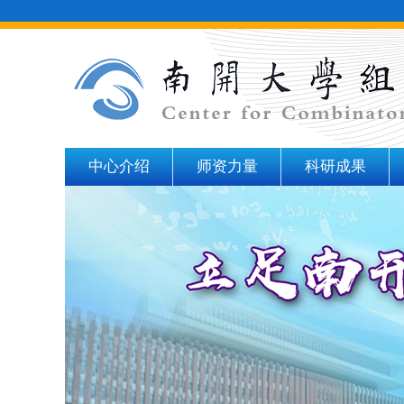
中心介绍
师资力量
科研成果