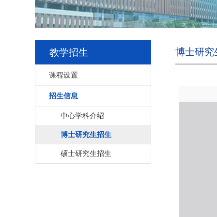
博士研究
教学招生
课程设置
招生信息
中心学科介绍
博士研究生招生
硕士研究生招生