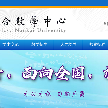
首
学术交流
教学招生
人才培养
师资招聘