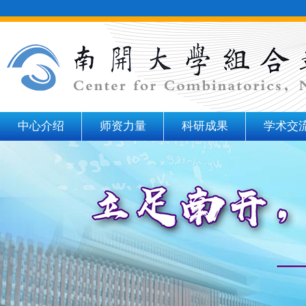
中心介绍
师资力量
科研成果
学术交