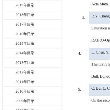
Acta Math. 
2019年目录
2018年目录
R.Y. Chang,
3.
2017年目录
Saturation 
2016年目录
RAIRO-Oper
2015年目录
L. Chen, Y.
2014年目录
4.
2013年目录
The first St
2012年目录
Bull. Londo
2011年目录
C. Bu, L. C
5.
2010年目录
On the seco
2009年目录