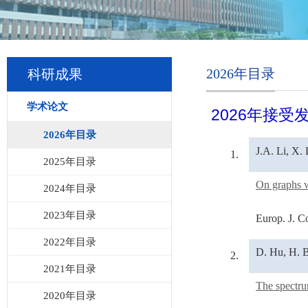
2026年目录
科研成果
学术论文
2026年
接受
2026年目录
J.A. Li, X.
1.
2025年目录
On graphs w
2024年目录
2023年目录
Europ. J. C
2022年目录
D. Hu, H. B
2.
2021年目录
The spectru
2020年目录