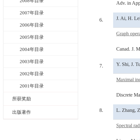
2008年目录
Adv. in App
2007年目录
J. Ai, H. Le
6.
2006年目录
Graph opera
2005年目录
Canad. J. M
2004年目录
2003年目录
Y. Shi, J. 
7.
2002年目录
Maximal ind
2001年目录
Discrete Ma
所获奖励
8.
L. Zhang, 
出版著作
Spectral ra