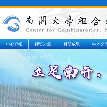
中心介绍
师资力量
科研成果
学术交